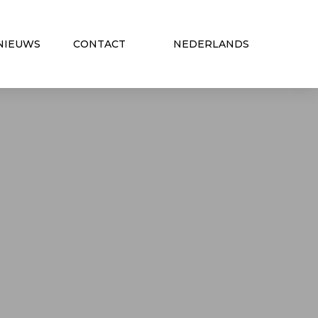
NIEUWS
CONTACT
NEDERLANDS