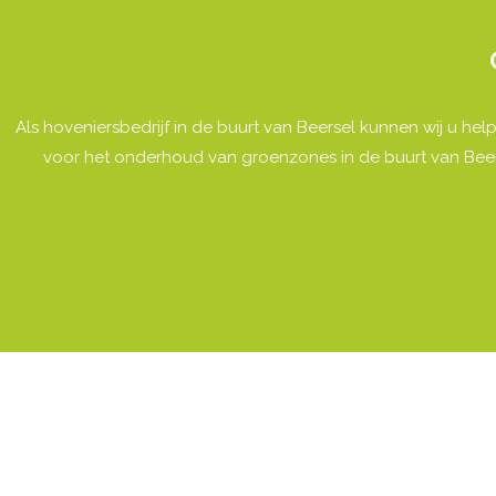
Als hoveniersbedrijf in de buurt van Beersel kunnen wij u he
voor het onderhoud van groenzones in de buurt van Beers