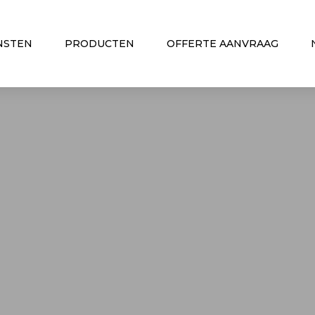
NSTEN
PRODUCTEN
OFFERTE AANVRAAG