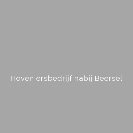
Hoveniersbedrijf nabij Beersel